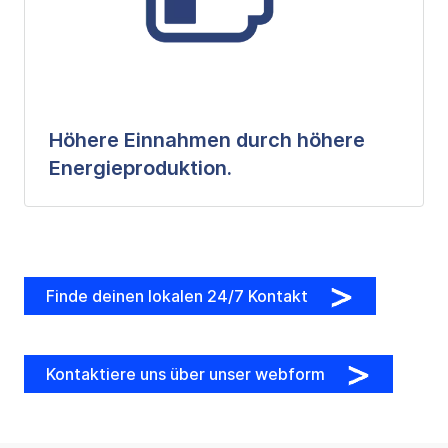
Höhere Einnahmen durch höhere
Energieproduktion.
Finde deinen lokalen 24/7 Kontakt
Kontaktiere uns über unser webform