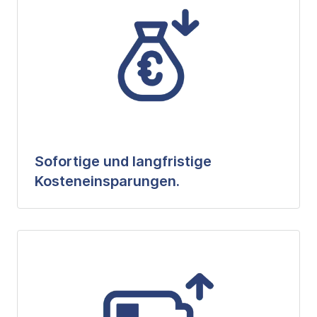
Sofortige und langfristige
Kosteneinsparungen.