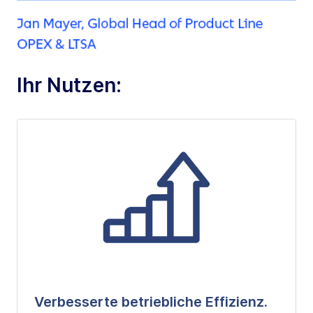
Ihr Nutzen:
Verbesserte betriebliche Effizienz.