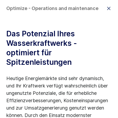
Optimize - Operations and maintenance
Das Potenzial Ihres
Wasserkraftwerks -
optimiert für
Spitzenleistungen
Heutige Energiemärkte sind sehr dynamisch,
und Ihr Kraftwerk verfügt wahrscheinlich über
ungenutzte Potenziale, die für erhebliche
Effizienzverbesserungen, Kosteneinsparungen
und zur Umsatzgenerierung genutzt werden
können. Durch den Einsatz modernster