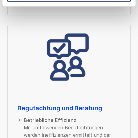
Begutachtung und Beratung
Betriebliche Effizienz
Mit umfassenden Begutachtungen
werden Ineffizienzen ermittelt und der