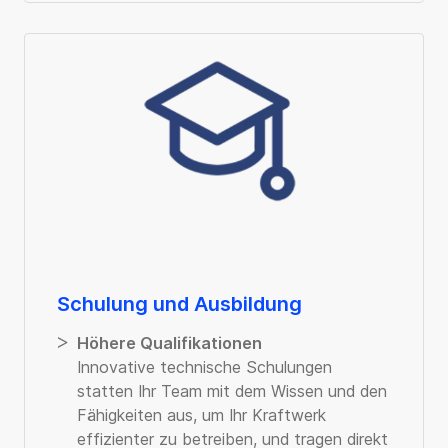
Schulung und Ausbildung
Höhere Qualifikationen
Innovative technische Schulungen
statten Ihr Team mit dem Wissen und den
Fähigkeiten aus, um Ihr Kraftwerk
effizienter zu betreiben, und tragen direkt