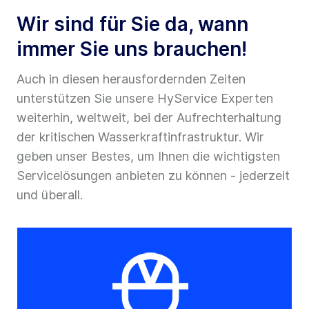
Wir sind für Sie da, wann
immer Sie uns brauchen!
Auch in diesen herausfordernden Zeiten
unterstützen Sie unsere HyService Experten
weiterhin, weltweit, bei der Aufrechterhaltung
der kritischen Wasserkraftinfrastruktur. Wir
geben unser Bestes, um Ihnen die wichtigsten
Servicelösungen anbieten zu können - jederzeit
und überall.