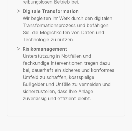
reibungslosen Betrieb bei.
Digitale Transformation
Wir begleiten Ihr Werk durch den digitalen
Transformationsprozess und befähigen
Sie, die Möglichkeiten von Daten und
Technologie zu nutzen.
Risikomanagement
Unterstützung in Notfällen und
fachkundige Interventionen tragen dazu
bei, dauerhaft ein sicheres und konformes
Umfeld zu schaffen, kostspielige
Bußgelder und Unfälle zu vermeiden und
sicherzustellen, dass Ihre Anlage
zuverlässig und effizient bleibt.