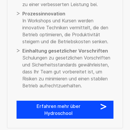
zu einer verbesserten Leistung bei.
Prozessinnovation
In Workshops und Kursen werden
innovative Techniken vermittelt, die den
Betrieb optimieren, die Produktivität
steigern und die Betriebskosten senken.
Einhaltung gesetzlicher Vorschriften
Schulungen zu gesetzlichen Vorschriften
und Sicherheitsstandards gewährleisten,
dass Ihr Team gut vorbereitet ist, um
Risiken zu minimieren und einen stabilen
Betrieb aufrechtzuerhalten.
Erfahren mehr über
Hydroschool