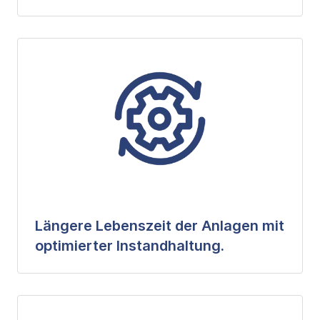
Längere Lebenszeit der Anlagen mit
optimierter Instandhaltung.