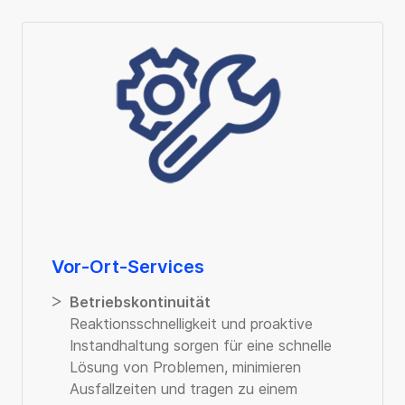
Vor-Ort-Services
Betriebskontinuität
Reaktionsschnelligkeit und proaktive
Instandhaltung sorgen für eine schnelle
Lösung von Problemen, minimieren
Ausfallzeiten und tragen zu einem