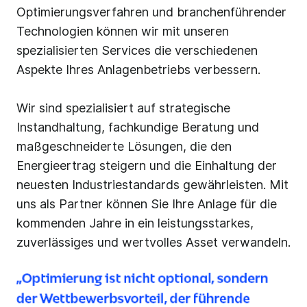
Optimierungsverfahren und branchenführender
Technologien können wir mit unseren
spezialisierten Services die verschiedenen
Aspekte Ihres Anlagenbetriebs verbessern.
Wir sind spezialisiert auf strategische
Instandhaltung, fachkundige Beratung und
maßgeschneiderte Lösungen, die den
Energieertrag steigern und die Einhaltung der
neuesten Industriestandards gewährleisten. Mit
uns als Partner können Sie Ihre Anlage für die
kommenden Jahre in ein leistungsstarkes,
zuverlässiges und wertvolles Asset verwandeln.