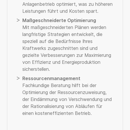
Anlagenbetrieb optimiert, was zu höheren
Leistungen führt und Kosten spart.
Maßgeschneiderte Optimierung
Mit maßgeschneiderten Plänen werden
langfristige Strategien entwickelt, die
speziell auf die Bedürfnisse Ihres
Kraftwerks zugeschnitten sind und
gezielte Verbesserungen zur Maximierung
von Effizienz und Energieproduktion
sicherstellen.
Ressourcenmanagement
Fachkundige Beratung hilft bei der
Optimierung der Ressourcenzuweisung,
der Eindämmung von Verschwendung und
der Rationalisierung von Abläufen für
einen kosteneffizienten Betrieb.