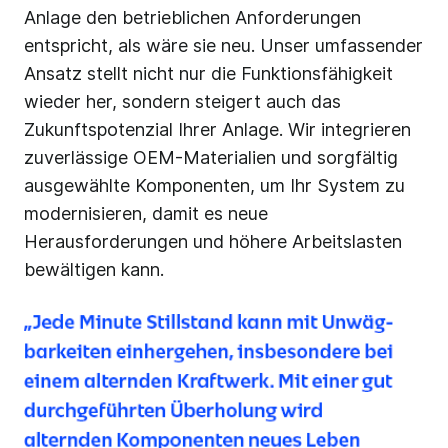
Anlage den betrieblichen Anforderungen
entspricht, als wäre sie neu. Unser umfassender
Ansatz stellt nicht nur die Funktionsfähigkeit
wieder her, sondern steigert auch das
Zukunftspotenzial Ihrer Anlage. Wir integrieren
zuverlässige OEM-Materialien und sorgfältig
ausgewählte Komponenten, um Ihr System zu
modernisieren, damit es neue
Herausforderungen und höhere Arbeitslasten
bewältigen kann.