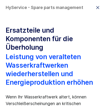
HyService - Spare parts management
Ersatzteile und
Komponenten für die
Überholung
Leistung von veralteten
Wasserkraftwerken
wiederherstellen und
Energieproduktion erhöhen
Wenn Ihr Wasserkraftwerk altert, können
Verschleißerscheinungen an kritischen