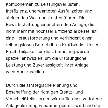
Komponenten zu Leistungsverlusten,
Ineffizienz, unerwarteten Ausfallzeiten und
steigenden Wartungskosten führen. Die
Bewirtschaftung einer alternden Anlage, die
nicht mehr mit höchster Effizienz arbeitet, ist
eine Herausforderung und verhindert einen
reibungslosen Betrieb Ihres Kraftwerks. Unser
Ersatzteilpaket für die Überholung wurde
speziell entwickelt, um die ursprüngliche
Leistung und Zuverlässigkeit Ihrer Anlage
wiederherzustellen.
Durch die strategische Planung und
Beschaffung der richtigen Ersatz- und
Verschleißteile sorgen wir dafür, dass verlorene
Anlagenleistung wiederhergestellt wird und die