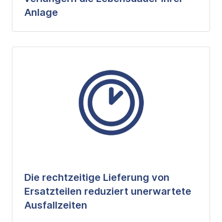
Anlage
Die rechtzeitige Lieferung von
Ersatzteilen reduziert unerwartete
Ausfallzeiten