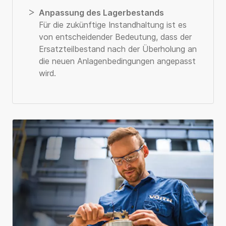
Anpassung des Lagerbestands
Für die zukünftige Instandhaltung ist es
von entscheidender Bedeutung, dass der
Ersatzteilbestand nach der Überholung an
die neuen Anlagenbedingungen angepasst
wird.