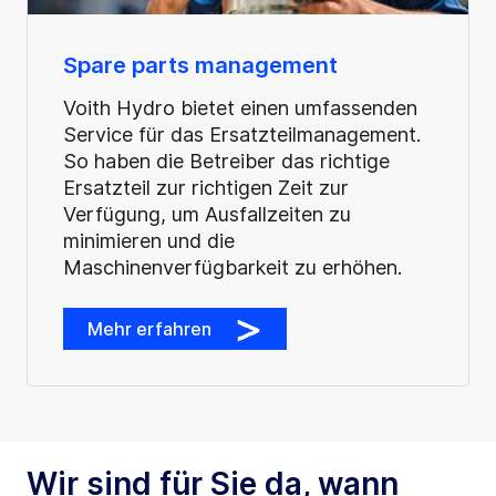
Spare parts management
Voith Hydro bietet einen umfassenden
Service für das Ersatzteilmanagement.
So haben die Betreiber das richtige
Ersatzteil zur richtigen Zeit zur
Verfügung, um Ausfallzeiten zu
minimieren und die
Maschinenverfügbarkeit zu erhöhen.
Mehr erfahren
Wir sind für Sie da, wann