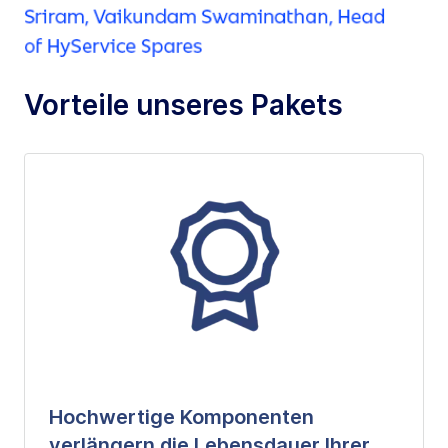
Vorteile unseres Pakets
Hochwertige Komponenten
verlängern die Lebensdauer Ihrer