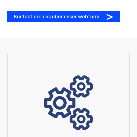
Kontaktiere uns über unser webform