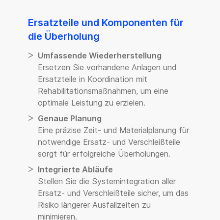
Ersatzteile und Komponenten für
die Überholung
Umfassende Wiederherstellung
Ersetzen Sie vorhandene Anlagen und
Ersatzteile in Koordination mit
Rehabilitationsmaßnahmen, um eine
optimale Leistung zu erzielen.
Genaue Planung
Eine präzise Zeit- und Materialplanung für
notwendige Ersatz- und Verschleißteile
sorgt für erfolgreiche Überholungen.
Integrierte Abläufe
Stellen Sie die Systemintegration aller
Ersatz- und Verschleißteile sicher, um das
Risiko längerer Ausfallzeiten zu
minimieren.