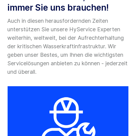
immer Sie uns brauchen!
Auch in diesen herausfordernden Zeiten
unterstützen Sie unsere HyService Experten
weiterhin, weltweit, bei der Aufrechterhaltung
der kritischen Wasserkraftinfrastruktur. Wir
geben unser Bestes, um Ihnen die wichtigsten
Servicelösungen anbieten zu können - jederzeit
und überall.