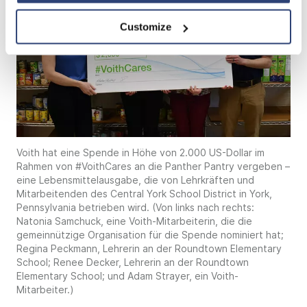
Customize
Voith hat eine Spende in Höhe von 2.000 US-Dollar im
Rahmen von #VoithCares an die Panther Pantry vergeben –
eine Lebensmittelausgabe, die von Lehrkräften und
Mitarbeitenden des Central York School District in York,
Pennsylvania betrieben wird. (Von links nach rechts:
Natonia Samchuck, eine Voith-Mitarbeiterin, die die
gemeinnützige Organisation für die Spende nominiert hat;
Regina Peckmann, Lehrerin an der Roundtown Elementary
School; Renee Decker, Lehrerin an der Roundtown
Elementary School; und Adam Strayer, ein Voith-
Mitarbeiter.)