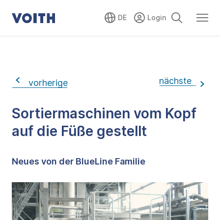
DE
nächste
vorherige
Sortiermaschinen vom Kopf
auf die Füße gestellt
Neues von der BlueLine Familie