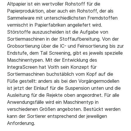
Altpapier ist ein wertvoller Rohstoff für die
Papierproduktion, aber auch ein Rohstoff, der als
Sammelware mit unterschiedlichsten Fremdstoffen
vermischt in Papierfabriken angeliefert wird.
Störstoffe auszuscheiden ist die Aufgabe von
Sortiermaschinen in der Stoffaufbereitung. Von der
Grobsortierung über die IC- und Feinsortierung bis zur
Endstufe, dem Tail Screening, gibt es jeweils spezielle
Maschinentypen. Mit der Entwicklung des
IntegraScreen hat Voith sein Konzept für
Sortiermaschinen buchstäblich vom Kopf auf die
Füße gestellt: anders als bei den Vorgängermodellen
ist jetzt der Einlauf für die Suspension unten und die
Ausleitung für die Rejekte oben angeordnet. Für alle
Anwendungsfälle wird ein Maschinentyp in
verschiedenen Größen angeboten. Bestückt werden
kann der Sortierer entsprechend der jeweiligen
Anforderung.