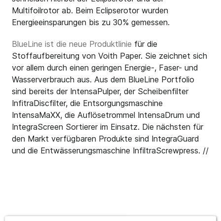
Multifoilrotor ab. Beim Eclipserotor wurden
Energieeinsparungen bis zu 30% gemessen.
BlueLine ist die neue Produktlinie
für die
Stoffaufbereitung von Voith Paper. Sie zeichnet sich
vor allem durch einen geringen Energie-, Faser- und
Wasserverbrauch aus. Aus dem BlueLine Portfolio
sind bereits der IntensaPulper, der Scheibenfilter
InfitraDiscfilter, die Entsorgungsmaschine
IntensaMaXX, die Auflösetrommel IntensaDrum und
IntegraScreen Sortierer im Einsatz. Die nächsten für
den Markt verfügbaren Produkte sind IntegraGuard
und die Entwässerungsmaschine InfiltraScrewpress. //