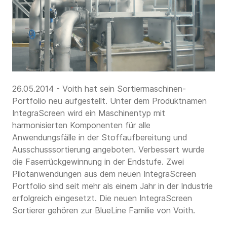
26.05.2014 - Voith hat sein Sortiermaschinen-
Portfolio neu aufgestellt. Unter dem Produktnamen
IntegraScreen wird ein Maschinentyp mit
harmonisierten Komponenten für alle
Anwendungsfälle in der Stoffaufbereitung und
Ausschusssortierung angeboten. Verbessert wurde
die Faserrückgewinnung in der Endstufe. Zwei
Pilotanwendungen aus dem neuen IntegraScreen
Portfolio sind seit mehr als einem Jahr in der Industrie
erfolgreich eingesetzt. Die neuen IntegraScreen
Sortierer gehören zur BlueLine Familie von Voith.