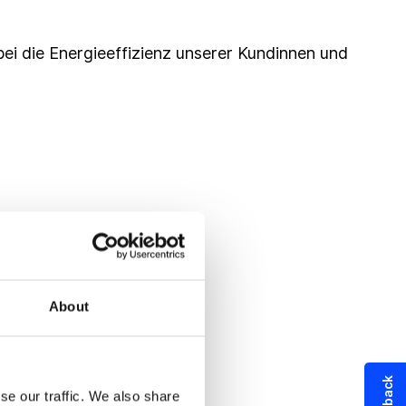
ei die Energieeffizienz unserer Kundinnen und
About
se our traffic. We also share