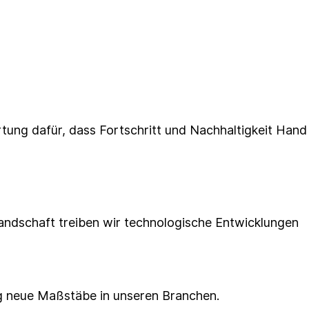
tung dafür, dass Fortschritt und Nachhaltigkeit Hand
­landschaft treiben wir technologische Entwicklungen
tig neue Maßstäbe in unseren Branchen.