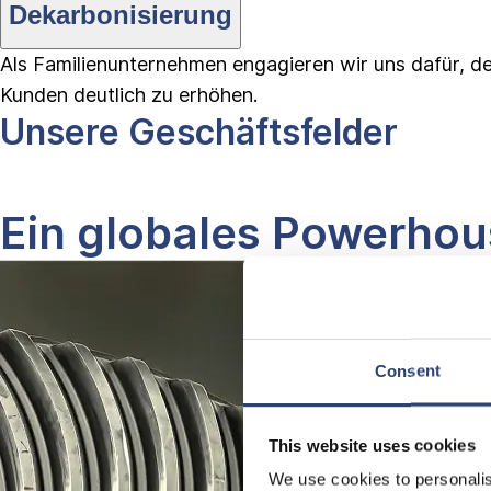
Dekarbonisierung
Als Familienunternehmen engagieren wir uns dafür, de
Kunden deutlich zu erhöhen.
Unsere Geschäftsfelder
Ein globales Powerhous
Consent
This website uses cookies
We use cookies to personalis