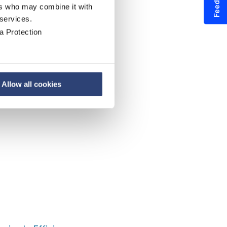
Feedback
ers who may combine it with
 services.
a Protection
Allow all cookies