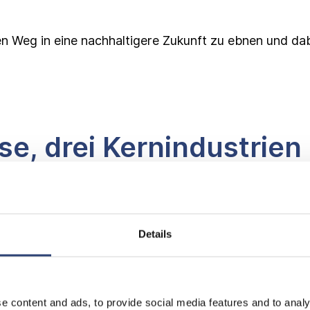
n Weg in eine nachhaltigere Zukunft zu ebnen und dab
e, drei Kernindustrien
Details
e content and ads, to provide social media features and to analy