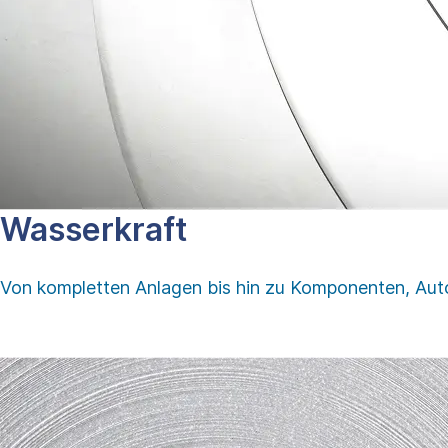
Wasserkraft
Von kompletten Anlagen bis hin zu Komponenten, Autom