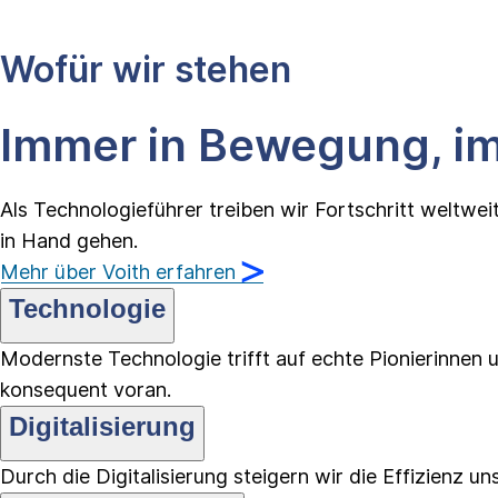
Wofür wir stehen
Immer in Bewegung,
i
Als Technologieführer treiben wir Fortschritt weltwe
in Hand gehen.
Mehr über Voith erfahren
Technologie
Modernste Technologie trifft auf echte Pionierinnen u
konsequent voran.
Digitalisierung
Durch die Digitalisierung steigern wir die Effizienz