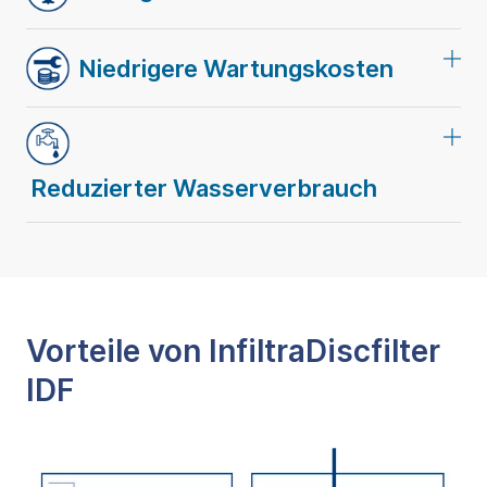
Niedrigere Wartungskosten
Reduzierter Wasserverbrauch
Vorteile von InfiltraDiscfilter
IDF