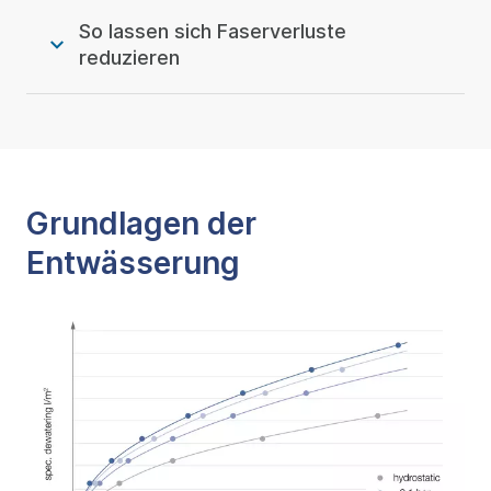
So lassen sich Faserverluste
reduzieren
Grundlagen der
Entwässerung