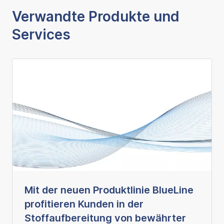
Verwandte Produkte und
Services
Mit der neuen Produktlinie BlueLine
profitieren Kunden in der
Stoffaufbereitung von bewährter