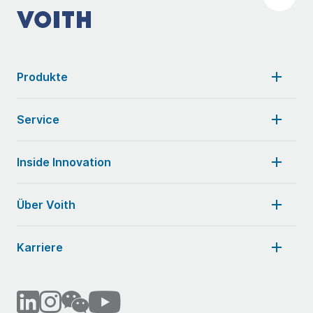
Produkte
Service
Inside Innovation
Über Voith
Karriere