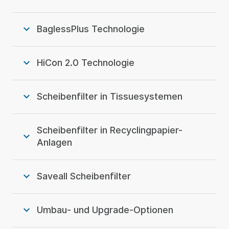
BaglessPlus Technologie
HiCon 2.0 Technologie
Scheibenfilter in Tissuesystemen
Scheibenfilter in Recyclingpapier-
Anlagen
Saveall Scheibenfilter
Umbau- und Upgrade-Optionen