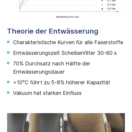
Theorie der Entwässerung
Charakteristische Kurven für alle Faserstoffe
Entwässerungszeit Scheibenfilter 30-60 s
70% Durchsatz nach Hälfte der
Entwässerungsdauer
+10°C führt zu 5-8% höherer Kapazität
Vakuum hat starken Einfluss