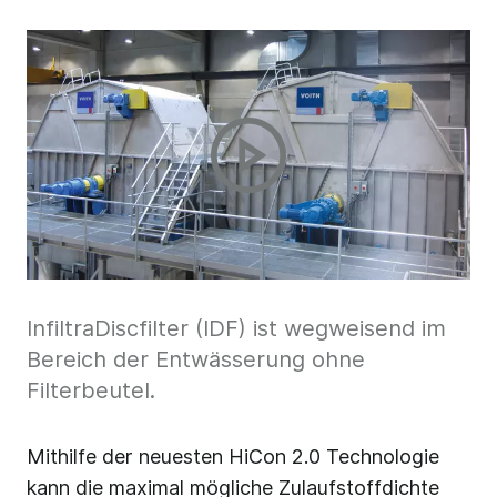
InfiltraDiscfilter (IDF) ist wegweisend im
Bereich der Entwässerung ohne
Filterbeutel.
Mithilfe der neuesten HiCon 2.0 Technologie
kann die maximal mögliche Zulaufstoffdichte