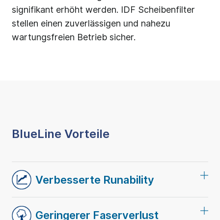
signifikant erhöht werden. IDF Scheibenfilter
stellen einen zuverlässigen und nahezu
wartungsfreien Betrieb sicher.
BlueLine Vorteile
Verbesserte Runability
Geringerer Faserverlust