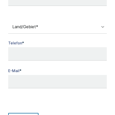
Telefon
E-Mail