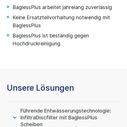
BaglessPlus arbeitet jahrelang zuverlässig
Keine Ersatzteilvorhaltung notwendig mit
BaglessPlus
BaglessPlus ist beständig gegen
Hochdruckreinigung
Unsere Lösungen
Führende Entwässerungstechnologie:
InfiltraDiscfilter mit BaglessPlus
Scheiben