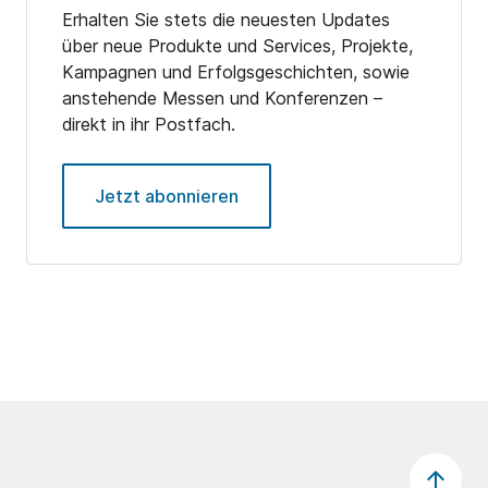
Erhalten Sie stets die neuesten Updates
über neue Produkte und Services, Projekte,
Kampagnen und Erfolgsgeschichten, sowie
anstehende Messen und Konferenzen –
direkt in ihr Postfach.
Jetzt abonnieren