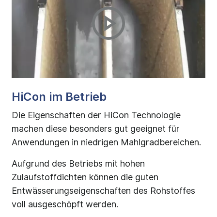
HiCon im Betrieb
Die Eigenschaften der HiCon Technologie
machen diese besonders gut geeignet für
Anwendungen in niedrigen Mahlgradbereichen.
Aufgrund des Betriebs mit hohen
Zulaufstoffdichten können die guten
Entwässerungseigenschaften des Rohstoffes
voll ausgeschöpft werden.