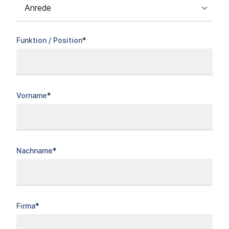
Funktion / Position
Vorname
Nachname
Firma