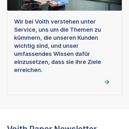
Wir bei Voith verstehen unter
Service, uns um die Themen zu
kümmern, die unseren Kunden
wichtig sind, und unser
umfassendes Wissen dafür
einzusetzen, dass sie ihre Ziele
erreichen.