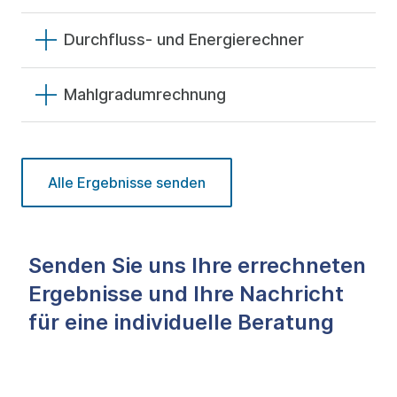
Durchfluss- und Energierechner
Mahlgradumrechnung
Alle Ergebnisse senden
Senden Sie uns Ihre errechneten
Ergebnisse und Ihre Nachricht
für eine individuelle Beratung