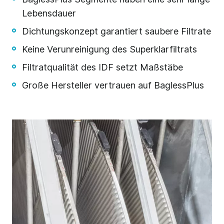
Lebensdauer
Dichtungskonzept garantiert saubere Filtrate
Keine Verunreinigung des Superklarfiltrats
Filtratqualität des IDF setzt Maßstäbe
Große Hersteller vertrauen auf BaglessPlus