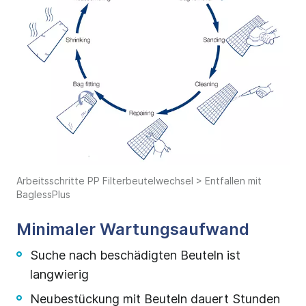
Arbeitsschritte PP Filterbeutelwechsel > Entfallen mit
BaglessPlus
Minimaler Wartungsaufwand
Suche nach beschädigten Beuteln ist
langwierig
Neubestückung mit Beuteln dauert Stunden