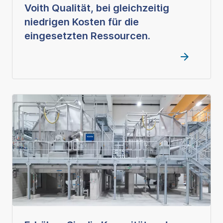
Voith Qualität, bei gleichzeitig
niedrigen Kosten für die
eingesetzten Ressourcen.