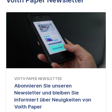
Voith Paper Newsletter
VOITH PAPER NEWSLETTER
Abonnieren Sie unseren
Newsletter und bleiben Sie
informiert über Neuigkeiten von
Voith Paper