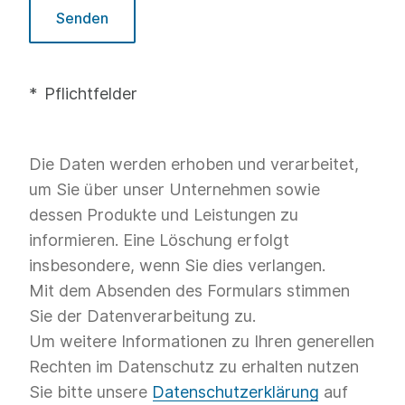
Senden
Pflichtfelder
Die Daten werden erhoben und verarbeitet,
um Sie über unser Unternehmen sowie
dessen Produkte und Leistungen zu
informieren. Eine Löschung erfolgt
insbesondere, wenn Sie dies verlangen.
Mit dem Absenden des Formulars stimmen
Sie der Datenverarbeitung zu.
Um weitere Informationen zu Ihren generellen
Rechten im Datenschutz zu erhalten nutzen
Sie bitte unsere
Datenschutzerklärung
auf