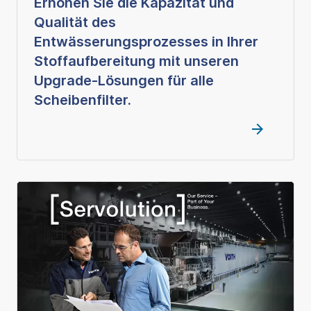
Erhöhen Sie die Kapazität und
Qualität des
Entwässerungsprozesses in Ihrer
Stoffaufbereitung mit unseren
Upgrade-Lösungen für alle
Scheibenfilter.