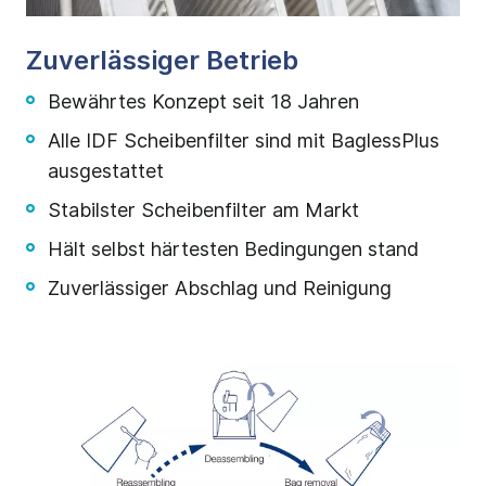
Zuverlässiger Betrieb
Bewährtes Konzept seit 18 Jahren
Alle IDF Scheibenfilter sind mit BaglessPlus
ausgestattet
Stabilster Scheibenfilter am Markt
Hält selbst härtesten Bedingungen stand
Zuverlässiger Abschlag und Reinigung