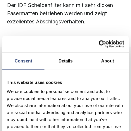
Der IDF Scheibenfilter kann mit sehr dicken
Fasermatten betrieben werden und zeigt
exzellentes Abschlagsverhalten.
Consent
Details
About
Ihr Projekt
This website uses cookies
Steigerung der Produktion
We use cookies to personalise content and ads, to
provide social media features and to analyse our traffic.
We also share information about your use of our site with
Einsparung von Wasser und
our social media, advertising and analytics partners who
Prozesschemikalien
may combine it with other information that you’ve
provided to them or that they’ve collected from your use