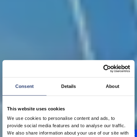
Consent
Details
About
This website uses cookies
We use cookies to personalise content and ads, to
provide social media features and to analyse our traffic.
We also share information about your use of our site with