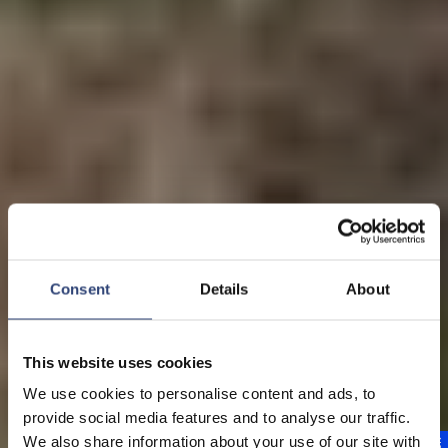
Consent
Details
About
This website uses cookies
Turbinen & Absperrorgane
We use cookies to personalise content and ads, to
Zuverlässige
provide social media features and to analyse our traffic.
We also share information about your use of our site with