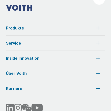
Produkte
Service
Inside Innovation
Über Voith
Karriere