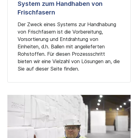
System zum Handhaben von
Frischfasern
Der Zweck eines Systems zur Handhabung
von Frischfasern ist die Vorbereitung,
Vorsortierung und Entdrahtung von
Einheiten, d.h. Ballen mit angelieferten
Rohstoffen. Für diesen Prozessschritt
bieten wir eine Vielzahl von Lösungen an, die
Sie auf dieser Seite finden.