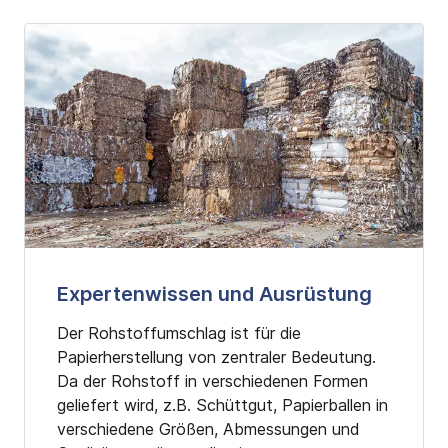
Expertenwissen und Ausrüstung
Der Rohstoffumschlag ist für die
Papierherstellung von zentraler Bedeutung.
Da der Rohstoff in verschiedenen Formen
geliefert wird, z.B. Schüttgut, Papierballen in
verschiedene Größen, Abmessungen und