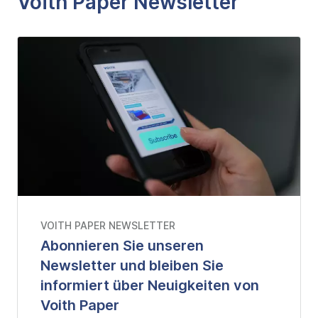
Voith Paper Newsletter
VOITH PAPER NEWSLETTER
Abonnieren Sie unseren
Newsletter und bleiben Sie
informiert über Neuigkeiten von
Voith Paper