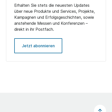
Erhalten Sie stets die neuesten Updates
über neue Produkte und Services, Projekte,
Kampagnen und Erfolgsgeschichten, sowie
anstehende Messen und Konferenzen –
direkt in ihr Postfach.
Jetzt abonnieren