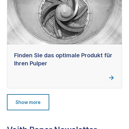
Finden Sie das optimale Produkt für
Ihren Pulper
Show more