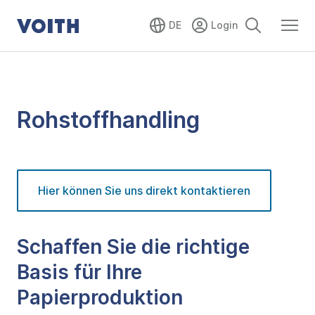
DE
Rohstoffhandling
Hier können Sie uns direkt kontaktieren
Schaffen Sie die richtige
Basis für Ihre
Papierproduktion