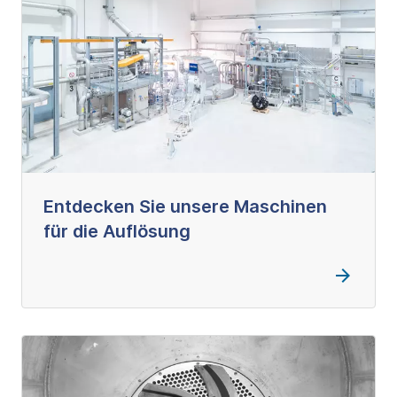
Entdecken Sie unsere Maschinen
für die Auflösung