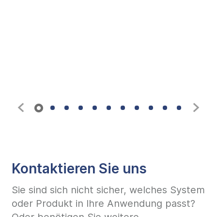
Kontaktieren Sie uns
Sie sind sich nicht sicher, welches System
oder Produkt in Ihre Anwendung passt?
Oder benötigen Sie weitere