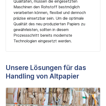
Qualitäten, müssen die eingesetzten
Maschinen den Rohstoff bestmöglich
verarbeiten können, flexibel und dennoch
präzise einsetzbar sein. Um die optimale
Qualität des neu produzierten Papiers zu
gewährleisten, sollten in diesem
Prozessschritt bereits modernste
Technologien eingesetzt werden.
Unsere Lösungen für das
Handling von Altpapier