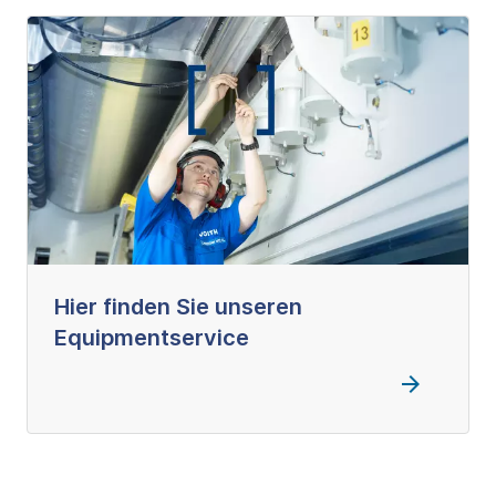
Hier finden Sie unseren
Equipmentservice