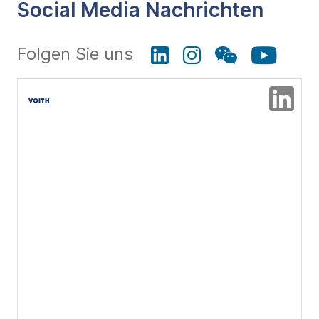
Social Media Nachrichten
Folgen Sie uns