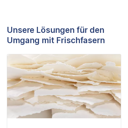
Unsere Lösungen für den
Umgang mit Frischfasern