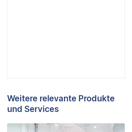
Weitere relevante Produkte
und Services