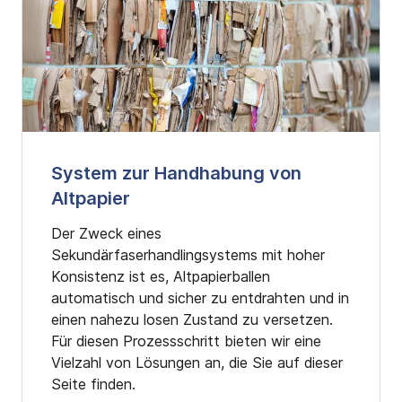
System zur Handhabung von
Altpapier
Der Zweck eines
Sekundärfaserhandlingsystems mit hoher
Konsistenz ist es, Altpapierballen
automatisch und sicher zu entdrahten und in
einen nahezu losen Zustand zu versetzen.
Für diesen Prozessschritt bieten wir eine
Vielzahl von Lösungen an, die Sie auf dieser
Seite finden.