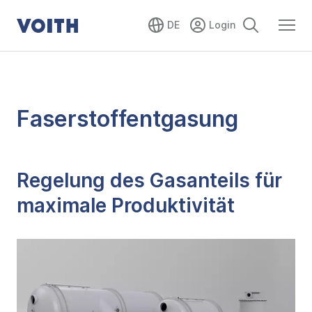
DE
Faserstoffentgasung
Regelung des Gasanteils für
maximale Produktivität