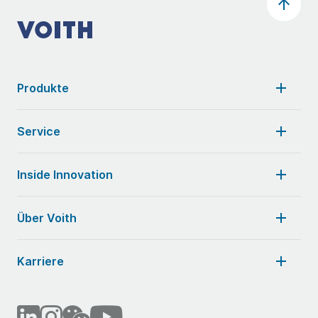
Produkte
Service
Inside Innovation
Über Voith
Karriere