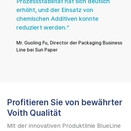
Prozessstabilität hat sich deutlich
erhöht, und der Einsatz von
chemischen Additiven konnte
reduziert werden.
Mr. Guoling Fu, Director der Packaging Business
Line bei Sun Paper
Profitieren Sie von bewährter
Voith Qualität
Mit der innovativen Produktlinie BlueLine