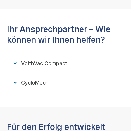
Ihr Ansprechpartner – Wie
können wir Ihnen helfen?
VoithVac Compact
CycloMech
Für den Erfolg entwickelt