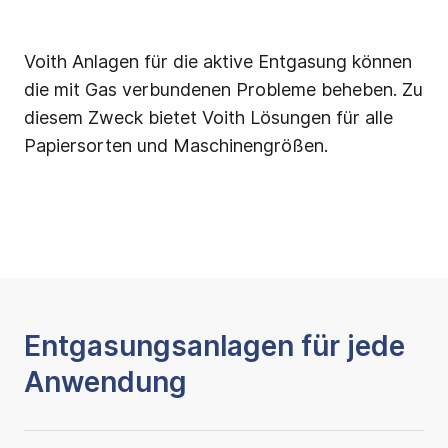
Voith Anlagen für die aktive Entgasung können
die mit Gas verbundenen Probleme beheben. Zu
diesem Zweck bietet Voith Lösungen für alle
Papiersorten und Maschinengrößen.
Entgasungsanlagen für jede
Anwendung