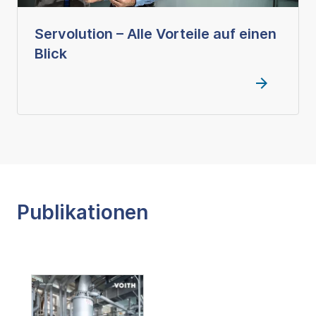
Servolution – Alle Vorteile auf einen
Blick
Publikationen