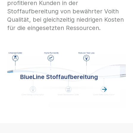
profitieren Kunden in der
Stoffaufbereitung von bewährter Voith
Qualität, bei gleichzeitig niedrigen Kosten
für die eingesetzten Ressourcen.
BlueLine Stoffaufbereitung