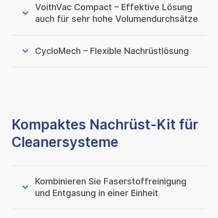
VoithVac Compact – Effektive Lösung
auch für sehr hohe Volumendurchsätze
CycloMech – Flexible Nachrüstlösung
Kompaktes Nachrüst-Kit für
Cleanersysteme
Kombinieren Sie Faserstoffreinigung
und Entgasung in einer Einheit