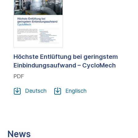
Höchste Entlüftung bei geringstem
Einbindungsaufwand – CycloMech
PDF
Deutsch
Englisch
News