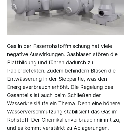
Gas in der Faserrohstoffmischung hat viele
negative Auswirkungen. Gasblasen stören die
Blattbildung und führen dadurch zu
Papierdefekten. Zudem behindern Blasen die
Entwässerung in der Siebpartie, was den
Energieverbrauch erhöht. Die Regelung des
Gasanteils ist auch beim Schließen der
Wasserkreisläufe ein Thema. Denn eine höhere
Wasserverschmutzung stabilisiert das Gas im
Rohstoff. Der Chemikalienverbrauch nimmt zu,
und es kommt verstärkt zu Ablagerungen.