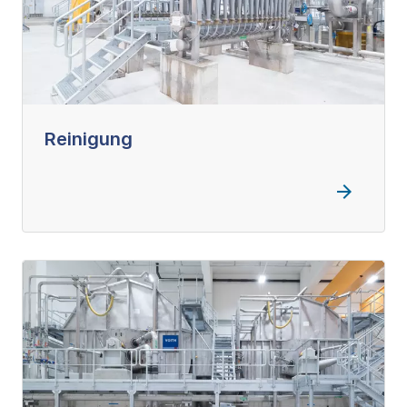
Reinigung