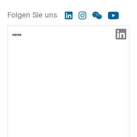
Folgen Sie uns