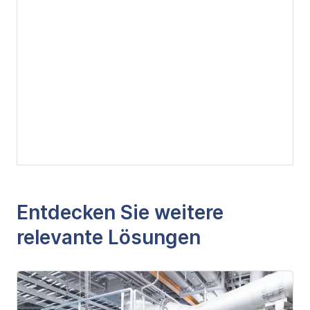
Entdecken Sie weitere
relevante Lösungen