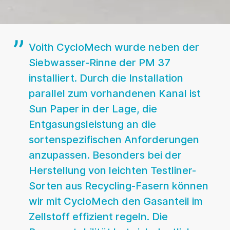
Voith CycloMech wurde neben der
Siebwasser-Rinne der PM 37
installiert. Durch die Installation
parallel zum vorhandenen Kanal ist
Sun Paper in der Lage, die
Entgasungsleistung an die
sortenspezifischen Anforderungen
anzupassen. Besonders bei der
Herstellung von leichten Testliner-
Sorten aus Recycling-Fasern können
wir mit CycloMech den Gasanteil im
Zellstoff effizient regeln. Die