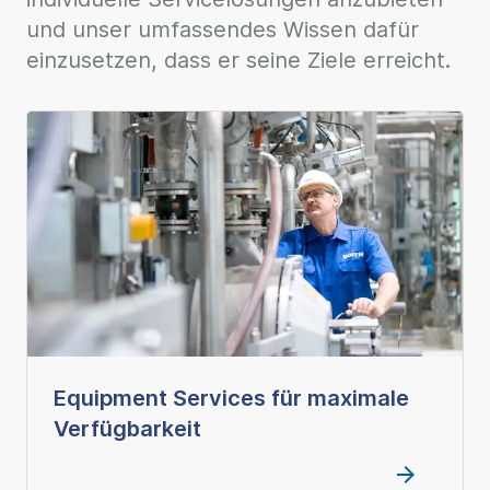
und unser umfassendes Wissen dafür
einzusetzen, dass er seine Ziele erreicht.
Equipment Services für maximale
Verfügbarkeit