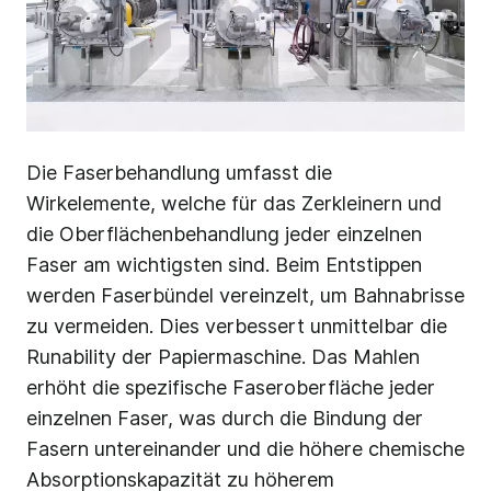
Die Faserbehandlung umfasst die
Wirkelemente, welche für das Zerkleinern und
die Oberflächenbehandlung jeder einzelnen
Faser am wichtigsten sind. Beim Entstippen
werden Faserbündel vereinzelt, um Bahnabrisse
zu vermeiden. Dies verbessert unmittelbar die
Runability der Papiermaschine. Das Mahlen
erhöht die spezifische Faseroberfläche jeder
einzelnen Faser, was durch die Bindung der
Fasern untereinander und die höhere chemische
Absorptionskapazität zu höherem