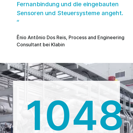
Fernanbindung und die eingebauten
Sensoren und Steuersysteme angeht.
Ênio Antônio Dos Reis, Process and Engineering
Consultant bei Klabin
1050