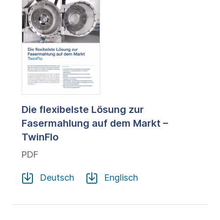
Die flexibelste Lösung zur
Fasermahlung auf dem Markt –
TwinFlo
PDF
Deutsch
Englisch