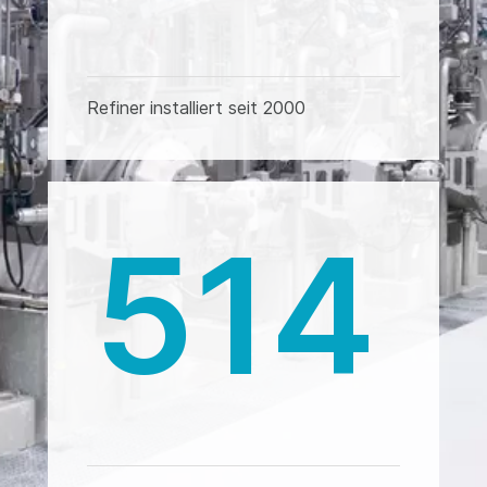
Refiner installiert seit 2000
515
Entstipper installiert seit 2000