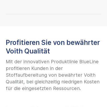
Profitieren Sie von bewährter
Voith Qualität
Mit der innovativen Produktlinie BlueLine
profitieren Kunden in der
Stoffaufbereitung von bewährter Voith
Qualität, bei gleichzeitig niedrigen Kosten
für die eingesetzten Ressourcen.