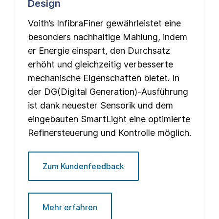
Design
Voith’s InfibraFiner gewährleistet eine
besonders nachhaltige Mahlung, indem
er Energie einspart, den Durchsatz
erhöht und gleichzeitig verbesserte
mechanische Eigenschaften bietet. In
der DG(Digital Generation)-Ausführung
ist dank neuester Sensorik und dem
eingebauten SmartLight eine optimierte
Refinersteuerung und Kontrolle möglich.
Zum Kundenfeedback
Mehr erfahren