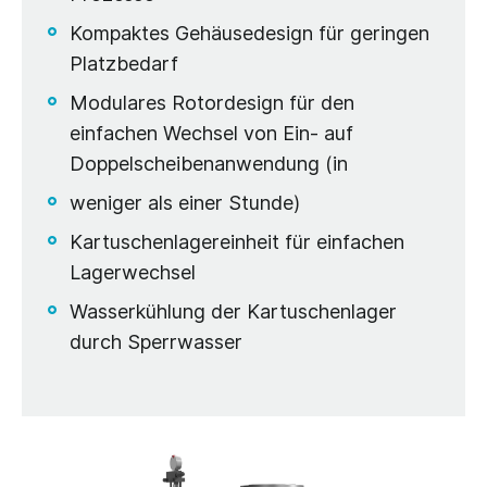
Kompaktes Gehäusedesign für geringen
Platzbedarf
Modulares Rotordesign für den
einfachen Wechsel von Ein- auf
Doppelscheibenanwendung (in
weniger als einer Stunde)
Kartuschenlagereinheit für einfachen
Lagerwechsel
Wasserkühlung der Kartuschenlager
durch Sperrwasser