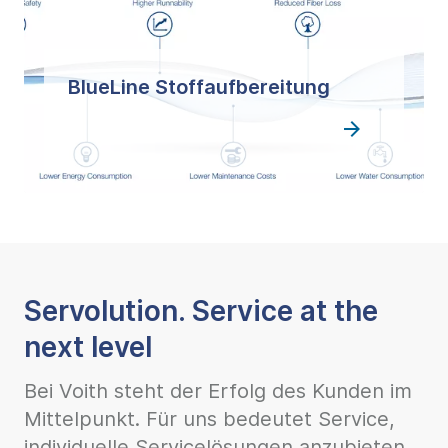
BlueLine Stoffaufbereitung
Servolution. Service at the
next level
Bei Voith steht der Erfolg des Kunden im
Mittelpunkt. Für uns bedeutet Service,
individuelle Servicelösungen anzubieten