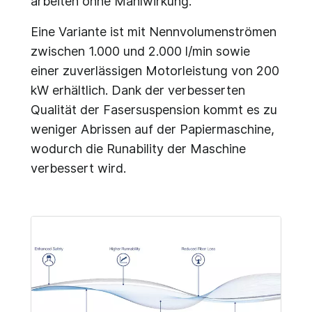
arbeiten ohne Mahlwirkung.
Eine Variante ist mit Nennvolumenströmen
zwischen 1.000 und 2.000 l/min sowie
einer zuverlässigen Motorleistung von 200
kW erhältlich. Dank der verbesserten
Qualität der Fasersuspension kommt es zu
weniger Abrissen auf der Papiermaschine,
wodurch die Runability der Maschine
verbessert wird.