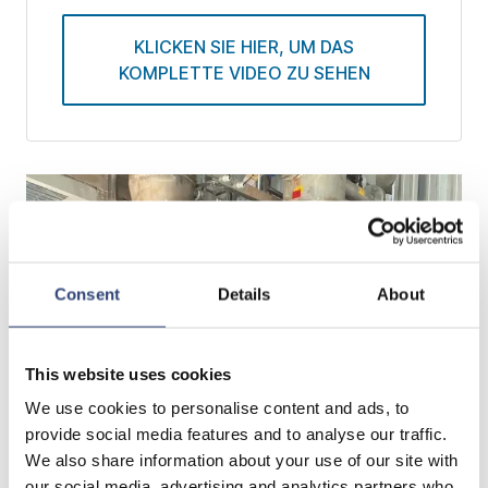
KLICKEN SIE HIER, UM DAS
KOMPLETTE VIDEO ZU SEHEN
Consent
Details
About
This website uses cookies
We use cookies to personalise content and ads, to
provide social media features and to analyse our traffic.
We also share information about your use of our site with
our social media, advertising and analytics partners who