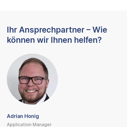
Ihr Ansprechpartner – Wie
können wir Ihnen helfen?
Adrian Honig
Application Manager