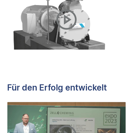
Für den Erfolg entwickelt