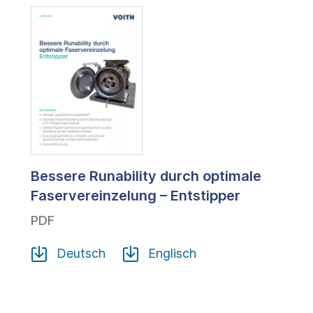
Bessere Runability durch optimale
Faservereinzelung – Entstipper
PDF
Deutsch
Englisch