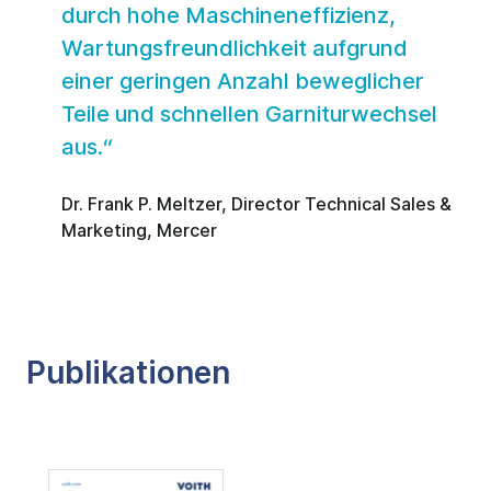
Wartungsfreundlichkeit aufgrund
einer geringen Anzahl beweglicher
Teile und schnellen Garniturwechsel
aus.
Dr. Frank P. Meltzer, Director Technical Sales &
Marketing, Mercer
Publikationen