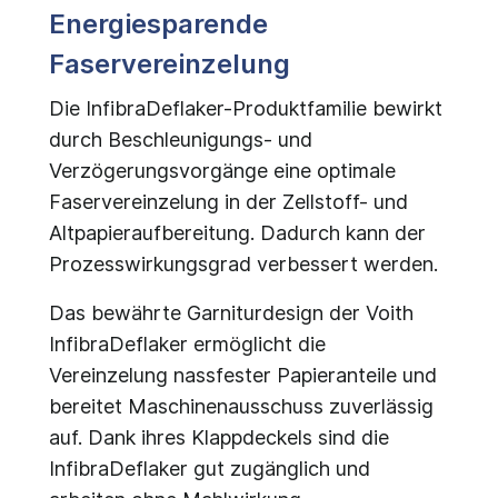
Energiesparende
Faservereinzelung
Die InfibraDeflaker-Produktfamilie bewirkt
durch Beschleunigungs- und
Verzögerungsvorgänge eine optimale
Faservereinzelung in der Zellstoff- und
Altpapieraufbereitung. Dadurch kann der
Prozesswirkungsgrad verbessert werden.
Das bewährte Garniturdesign der Voith
InfibraDeflaker ermöglicht die
Vereinzelung nassfester Papieranteile und
bereitet Maschinenausschuss zuverlässig
auf. Dank ihres Klappdeckels sind die
InfibraDeflaker gut zugänglich und