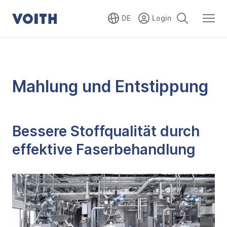
DE
Mahlung und Entstippung
Bessere Stoffqualität durch
effektive Faserbehandlung