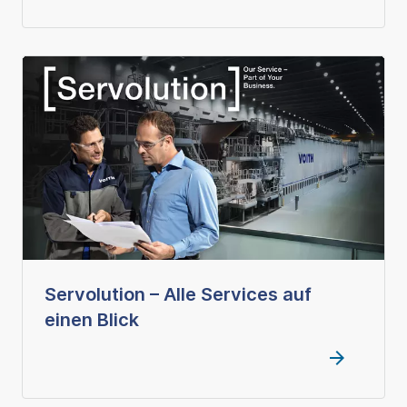
Servolution – Alle Services auf
einen Blick