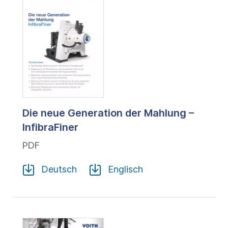
Die neue Generation der Mahlung –
InfibraFiner
PDF
Deutsch
Englisch