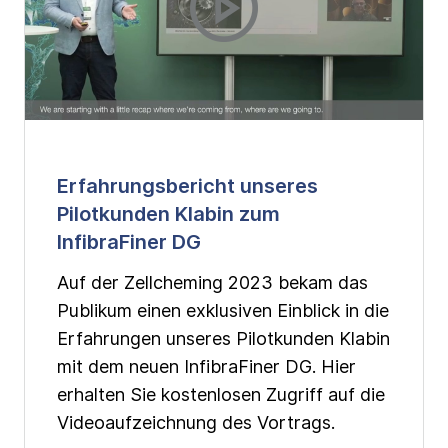
Erfahrungsbericht unseres
Pilotkunden Klabin zum
InfibraFiner DG
Auf der Zellcheming 2023 bekam das
Publikum einen exklusiven Einblick in die
Erfahrungen unseres Pilotkunden Klabin
mit dem neuen InfibraFiner DG. Hier
erhalten Sie kostenlosen Zugriff auf die
Videoaufzeichnung des Vortrags.