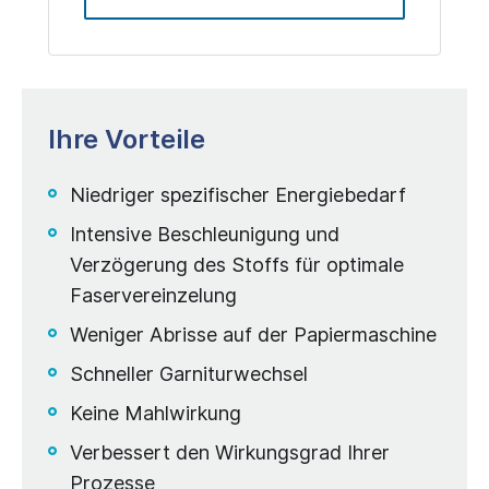
Ihre Vorteile
Niedriger spezifischer Energiebedarf
Intensive Beschleunigung und
Verzögerung des Stoffs für optimale
Faservereinzelung
Weniger Abrisse auf der Papiermaschine
Schneller Garniturwechsel
Keine Mahlwirkung
Verbessert den Wirkungsgrad Ihrer
Prozesse