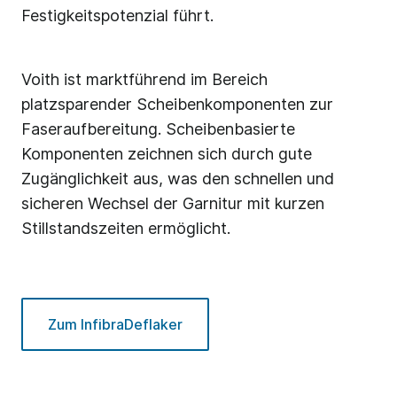
Festigkeitspotenzial führt.
Voith ist marktführend im Bereich
platzsparender Scheibenkomponenten zur
Faseraufbereitung. Scheibenbasierte
Komponenten zeichnen sich durch gute
Zugänglichkeit aus, was den schnellen und
sicheren Wechsel der Garnitur mit kurzen
Stillstandszeiten ermöglicht.
Zum InfibraDeflaker