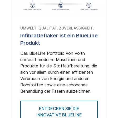
UMWELT. QUALITÄT. ZUVERLÄSSIGKEIT.
InfibraDeflaker ist ein BlueLine
Produkt
Das BlueLine Portfolio von Voith
umfasst moderne Maschinen und
Produkte für die Stoffaufbereitung, die
sich vor allem durch einen effizienten
Verbrauch von Energie und anderen
Rohstoffen sowie eine schonende
Behandlung der Fasern auszeichnen.
ENTDECKEN SIE DIE
INNOVATIVE BLUELINE