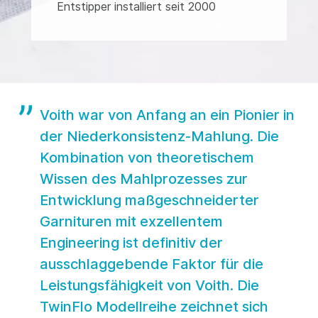
Voith war von Anfang an ein Pionier in
der Niederkonsistenz-Mahlung. Die
Kombination von theoretischem
Wissen des Mahlprozesses zur
Entwicklung maßgeschneiderter
Garnituren mit exzellentem
Engineering ist definitiv der
ausschlaggebende Faktor für die
Leistungsfähigkeit von Voith. Die
TwinFlo Modellreihe zeichnet sich
durch hohe Maschineneffizienz,