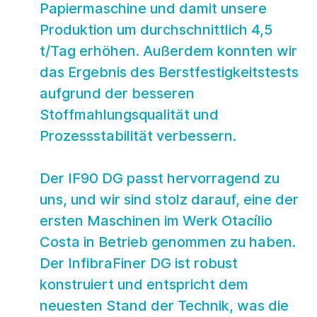
Papiermaschine und damit unsere
Produktion um durchschnittlich 4,5
t/Tag erhöhen. Außerdem konnten wir
das Ergebnis des Berstfestigkeitstests
aufgrund der besseren
Stoffmahlungsqualität und
Prozessstabilität verbessern.
Der IF90 DG passt hervorragend zu
uns, und wir sind stolz darauf, eine der
ersten Maschinen im Werk Otacílio
Costa in Betrieb genommen zu haben.
Der InfibraFiner DG ist robust
konstruiert und entspricht dem
neuesten Stand der Technik, was die