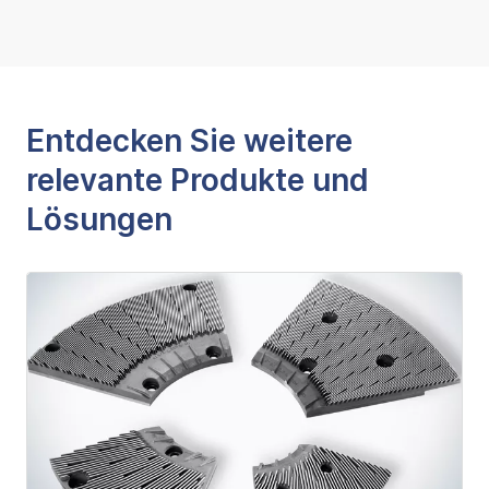
Entdecken Sie weitere
relevante Produkte und
Lösungen